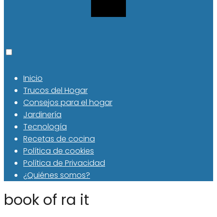
Inicio
Trucos del Hogar
Consejos para el hogar
Jardinería
Tecnología
Recetas de cocina
Política de cookies
Política de Privacidad
¿Quiénes somos?
book of ra it