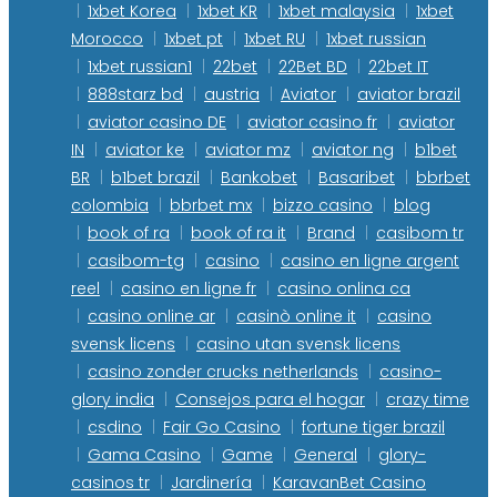
1xbet Korea
1xbet KR
1xbet malaysia
1xbet
Morocco
1xbet pt
1xbet RU
1xbet russian
1xbet russian1
22bet
22Bet BD
22bet IT
888starz bd
austria
Aviator
aviator brazil
aviator casino DE
aviator casino fr
aviator
IN
aviator ke
aviator mz
aviator ng
b1bet
BR
b1bet brazil
Bankobet
Basaribet
bbrbet
colombia
bbrbet mx
bizzo casino
blog
book of ra
book of ra it
Brand
casibom tr
casibom-tg
casino
casino en ligne argent
reel
casino en ligne fr
casino onlina ca
casino online ar
casinò online it
casino
svensk licens
casino utan svensk licens
casino zonder crucks netherlands
casino-
glory india
Consejos para el hogar
crazy time
csdino
Fair Go Casino
fortune tiger brazil
Gama Casino
Game
General
glory-
casinos tr
Jardinería
KaravanBet Casino