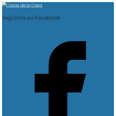
Seguínos en Facebook