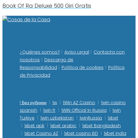
Book Of Ra Deluxe 500 Giri Gratis
¿Quiénes somos?
Aviso Legal
Contacta con
nosotros
Descargo de
Responsabilidad
Política de cookies
Política
de Privacidad
! Без рубрики
1w
1Win AZ Casino
1win casino
spanish
1win fr
1WIN Official In Russia
1win
Turkiye
1win uzbekistan
1winRussia
1xbet
1xbet apk
1xbet arabic
1xbet Bangladesh
1xbet Casino AZ
1xbet casino BD
1xbet india